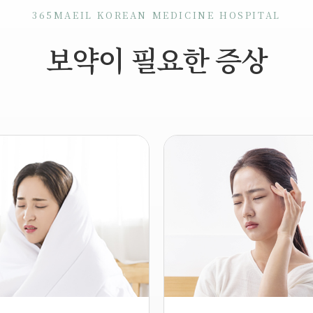
365MAEIL KOREAN MEDICINE HOSPITAL
보약이 필요한 증상