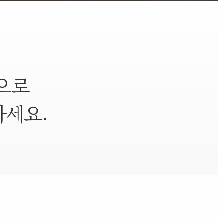
으로
하세요.