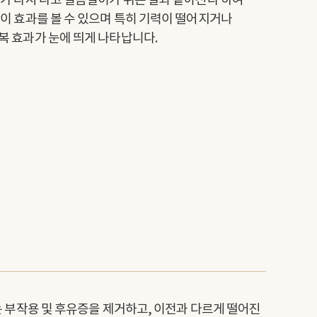
가 다시 나고 걸음걸이가 뛰는 말과 같아진다’하여
이 효과를 볼 수 있으며 특히 기력이 떨어지거나
복 효과가 눈에 띄게 나타납니다.
는 부작용 및 후유증을 제거하고, 이전과 다르게 떨어진