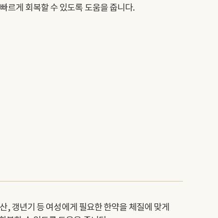
빠르게 회복할 수 있도록 도움을 줍니다.
 유산, 갱년기 등 여성에게 필요한 한약을 체질에 맞게